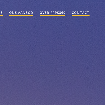
ME
ONS AANBOD
OVER PRPS360
CONTACT